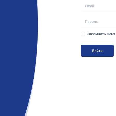
Запомнить меня
Войти