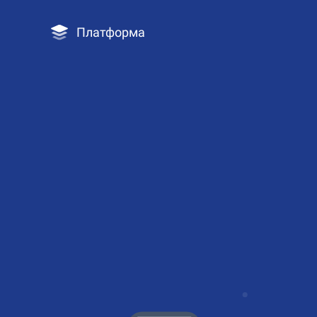
Платформа